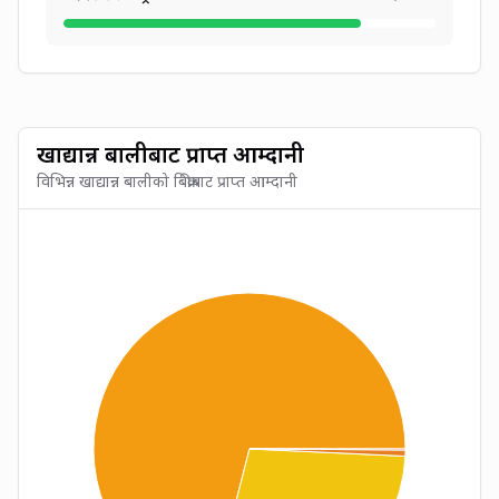
खाद्यान्न बालीबाट प्राप्त आम्दानी
विभिन्न खाद्यान्न बालीको बिक्रीबाट प्राप्त आम्दानी