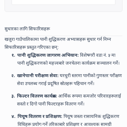
सुधारका लागि सिफारिसहरू
खजुरा गाउँपालिकामा पानी शुद्धिकरण अभ्यासहरू सुधार गर्न निम्न
सिफारिसहरू प्रस्तुत गरिएका छन्:
१.
पानी शुद्धिकरण जागरण अभियान:
विशेषगरी
वडा नं. ५
मा
पानी शुद्धिकरणको महत्त्वबारे जनचेतना कार्यक्रम सञ्चालन गर्ने।
२.
खानेपानी परीक्षण सेवा:
घरधुरी स्तरमा पानीको गुणस्तर परीक्षण
सेवा उपलब्ध गराई प्रदूषित स्रोतहरू पहिचान गर्ने।
३.
फिल्टर वितरण कार्यक्रम:
आर्थिक रूपमा कमजोर परिवारहरूलाई
सस्तो र दिगो पानी फिल्टरहरू वितरण गर्ने।
४.
पियूष वितरण र प्रशिक्षण:
पियूष जस्ता रासायनिक शुद्धिकरण
विधिहरू प्रयोग गर्ने तरिकाबारे प्रशिक्षण र आवश्यक सामग्री