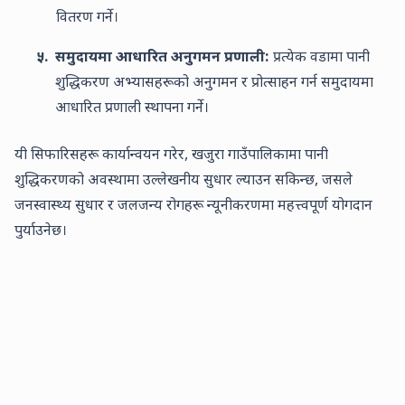
वितरण गर्ने।
५.
समुदायमा आधारित अनुगमन प्रणाली:
प्रत्येक वडामा पानी
शुद्धिकरण अभ्यासहरूको अनुगमन र प्रोत्साहन गर्न समुदायमा
आधारित प्रणाली स्थापना गर्ने।
यी सिफारिसहरू कार्यान्वयन गरेर, खजुरा गाउँपालिकामा पानी
शुद्धिकरणको अवस्थामा उल्लेखनीय सुधार ल्याउन सकिन्छ, जसले
जनस्वास्थ्य सुधार र जलजन्य रोगहरू न्यूनीकरणमा महत्त्वपूर्ण योगदान
पुर्याउनेछ।