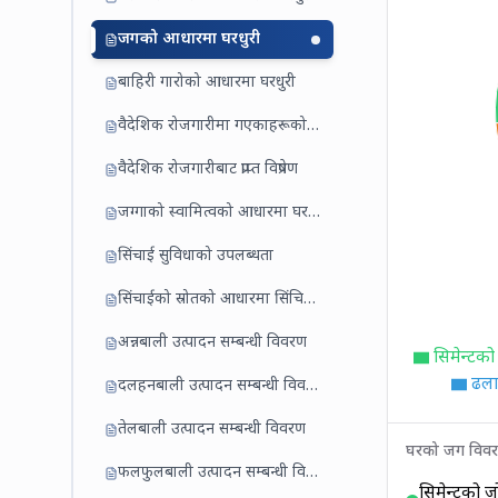
जगको आधारमा घरधुरी
बाहिरी गारोको आधारमा घरधुरी
वैदेशिक रोजगारीमा गएकाहरूको विवरण
वैदेशिक रोजगारीबाट प्राप्त विप्रेषण
जग्गाको स्वामित्वको आधारमा घरधुरी
सिंचाई सुविधाको उपलब्धता
सिंचाईको स्रोतको आधारमा सिंचित जमिन
अन्नबाली उत्पादन सम्बन्धी विवरण
सिमेन्टको
ढला
दलहनबाली उत्पादन सम्बन्धी विवरण
तेलबाली उत्पादन सम्बन्धी विवरण
घरको जग विव
फलफुलबाली उत्पादन सम्बन्धी विवरण
सिमेन्टको ज