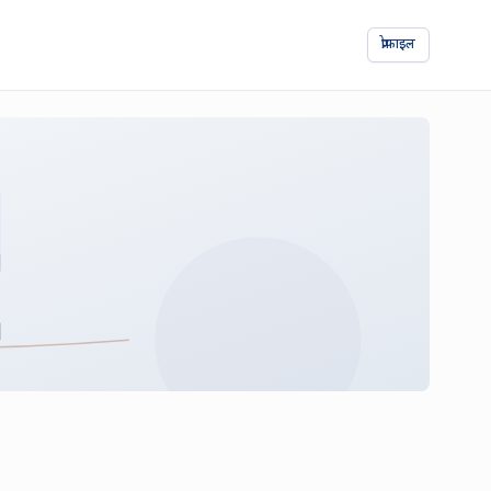
प्रोफाइल