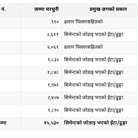
नं.
जम्मा घरधुरी
प्रमुख जगको प्रकार
९१०
ढलान पिल्लरसहितको
२,६११
सिमेन्टको जोडाइ भएको इँटा/ढुङ्गा
२,०६१
ढलान पिल्लरसहितको
१,८३२
सिमेन्टको जोडाइ भएको इँटा/ढुङ्गा
१,८४८
सिमेन्टको जोडाइ भएको इँटा/ढुङ्गा
१,९७१
सिमेन्टको जोडाइ भएको इँटा/ढुङ्गा
२,४०७
सिमेन्टको जोडाइ भएको इँटा/ढुङ्गा
१,८९०
सिमेन्टको जोडाइ भएको इँटा/ढुङ्गा
्मा
१५,५३०
सिमेन्टको जोडाइ भएको इँटा/ढुङ्गा