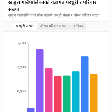
खजुरा गाउँपालिकाको वडागत घरधुरी र परिवार
संख्या
खजुरा गाउँपालिकाको प्रत्येक वडाको घरधुरी संख्या र औसत परिवार संख्या
घरधुरी संख्या
औसत परिवार संख्या
तालिका
२,८००
२,१००
१,४००