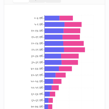
०-४ वर्ष
५-९ वर्ष
१०-१४ वर्ष
१५-१९ वर्ष
२०-२४ वर्ष
२५-२९ वर्ष
३०-३४ वर्ष
३५-३९ वर्ष
४०-४४ वर्ष
४५-४९ वर्ष
५०-५४ वर्ष
५५-५९ वर्ष
६०-६४ वर्ष
६५-६९ वर्ष
७०-७४ वर्ष