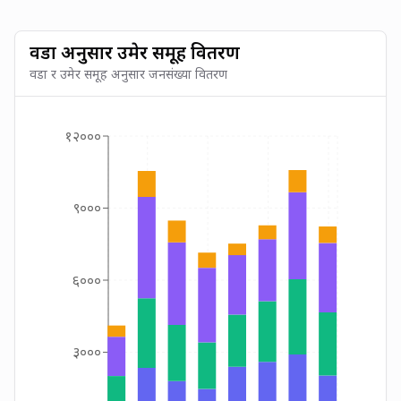
वडा अनुसार उमेर समूह वितरण
वडा र उमेर समूह अनुसार जनसंख्या वितरण
१२०००
९०००
६०००
३०००